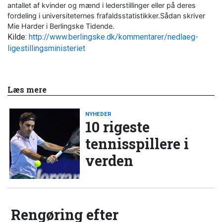
antallet af kvinder og mænd i lederstillinger eller på deres
fordeling i universiteternes frafaldsstatistikker.Sådan skriver
Mie Harder i Berlingske Tidende.
Kilde:
http://www.berlingske.dk/kommentarer/nedlaeg-
ligestillingsministeriet
Læs mere
NYHEDER
10 rigeste
tennisspillere i
verden
Rengøring efter