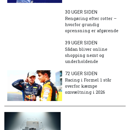
30 UGER SIDEN
Rengøring efter rotter –
hvorfor grundig
oprensning er afgørende
39 UGER SIDEN
Sådan bliver online
shopping nemt og
underholdende
72 UGER SIDEN
Racing i Formel 1 står
overfor kæmpe
omvæltning i 2026