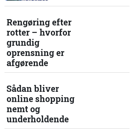
Rengøring efter
rotter – hvorfor
grundig
oprensning er
afgørende
Sådan bliver
online shopping
nemt og
underholdende