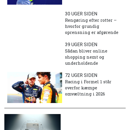
30 UGER SIDEN
Rengøring efter rotter –
hvorfor grundig
oprensning er afgørende
39 UGER SIDEN
Sådan bliver online
shopping nemt og
underholdende
72 UGER SIDEN
Racing i Formel 1 står
overfor kæmpe
omvæltning i 2026