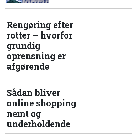
Rengøring efter
rotter – hvorfor
grundig
oprensning er
afgørende
Sådan bliver
online shopping
nemt og
underholdende