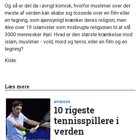
Og så er det da i øvrigt komisk, hvorfor muslimer over det
meste af verden kan skabe sig tossede over en film eller
en tegning, som øjensynligt krænker deres religion, men
ikke over 19 islamister som misbrugte religionen til at slå
3000 mennesker ihjel. Hvad er den største krænkelse mod
islam, muslimer - vold, mord og terror, eller en film og en
tegning?
Kilde:
Læs mere
NYHEDER
10 rigeste
tennisspillere i
verden