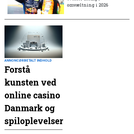
omvæltning i 2026
ANNONCØRBETALT INDHOLD
Forstå
kunsten ved
online casino
Danmark og
spiloplevelser