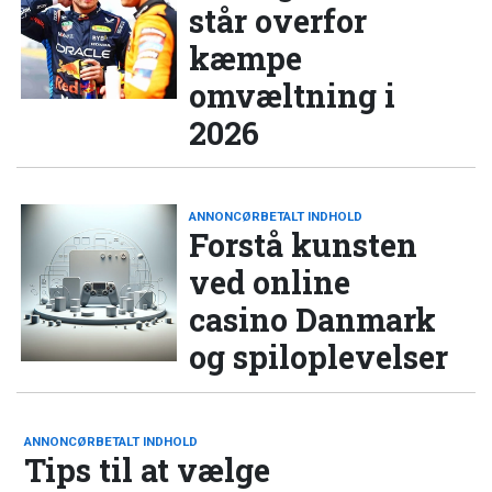
står overfor
kæmpe
omvæltning i
2026
ANNONCØRBETALT INDHOLD
Forstå kunsten
ved online
casino Danmark
og spiloplevelser
ANNONCØRBETALT INDHOLD
Tips til at vælge