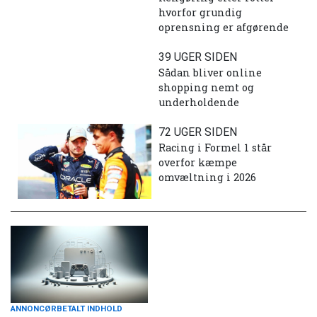
hvorfor grundig
oprensning er afgørende
39 UGER SIDEN
Sådan bliver online
shopping nemt og
underholdende
72 UGER SIDEN
Racing i Formel 1 står
overfor kæmpe
omvæltning i 2026
ANNONCØRBETALT INDHOLD