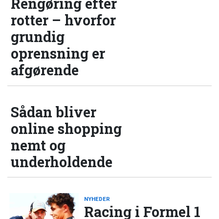
Rengøring efter
rotter – hvorfor
grundig
oprensning er
afgørende
Sådan bliver
online shopping
nemt og
underholdende
NYHEDER
Racing i Formel 1