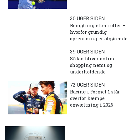
30 UGER SIDEN
Rengøring efter rotter –
hvorfor grundig
oprensning er afgørende
39 UGER SIDEN
Sådan bliver online
shopping nemt og
underholdende
72 UGER SIDEN
Racing i Formel 1 står
overfor kæmpe
omvæltning i 2026