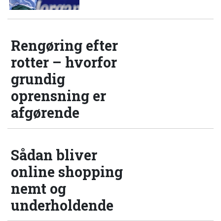
Rengøring efter
rotter – hvorfor
grundig
oprensning er
afgørende
Sådan bliver
online shopping
nemt og
underholdende