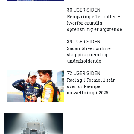
30 UGER SIDEN
Rengøring efter rotter –
hvorfor grundig
oprensning er afgørende
39 UGER SIDEN
Sådan bliver online
shopping nemt og
underholdende
72 UGER SIDEN
Racing i Formel 1 står
overfor kæmpe
omvæltning i 2026