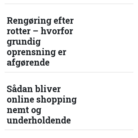
Rengøring efter
rotter – hvorfor
grundig
oprensning er
afgørende
Sådan bliver
online shopping
nemt og
underholdende