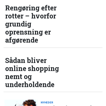
Rengøring efter
rotter – hvorfor
grundig
oprensning er
afgørende
Sådan bliver
online shopping
nemt og
underholdende
NYHEDER