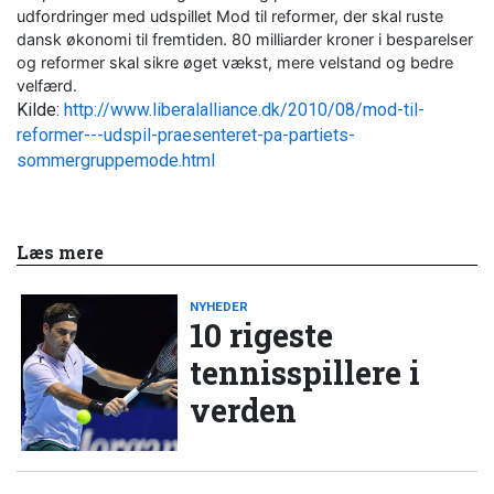
udfordringer med udspillet Mod til reformer, der skal ruste
dansk økonomi til fremtiden. 80 milliarder kroner i besparelser
og reformer skal sikre øget vækst, mere velstand og bedre
velfærd.
Kilde:
http://www.liberalalliance.dk/2010/08/mod-til-
reformer---udspil-praesenteret-pa-partiets-
sommergruppemode.html
Læs mere
NYHEDER
10 rigeste
tennisspillere i
verden