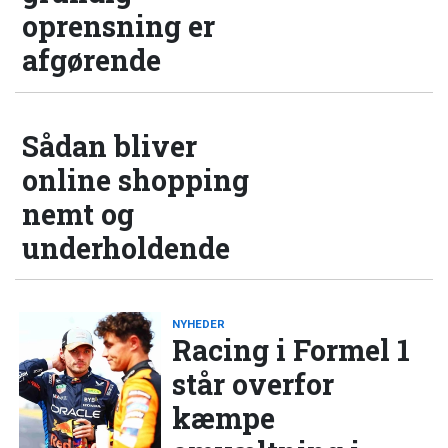
oprensning er
afgørende
Sådan bliver
online shopping
nemt og
underholdende
NYHEDER
Racing i Formel 1
står overfor
kæmpe