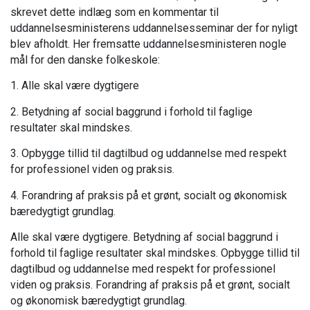
skrevet dette indlæg som en kommentar til
uddannelsesministerens uddannelsesseminar der for nyligt
blev afholdt. Her fremsatte uddannelsesministeren nogle
mål for den danske folkeskole:
1. Alle skal være dygtigere
2. Betydning af social baggrund i forhold til faglige
resultater skal mindskes.
3. Opbygge tillid til dagtilbud og uddannelse med respekt
for professionel viden og praksis.
4. Forandring af praksis på et grønt, socialt og økonomisk
bæredygtigt grundlag.
Alle skal være dygtigere. Betydning af social baggrund i
forhold til faglige resultater skal mindskes. Opbygge tillid til
dagtilbud og uddannelse med respekt for professionel
viden og praksis. Forandring af praksis på et grønt, socialt
og økonomisk bæredygtigt grundlag.