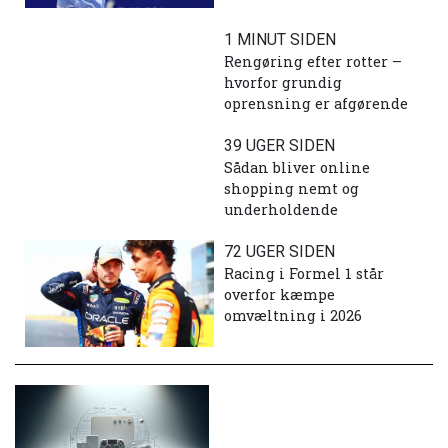
1 MINUT SIDEN
Rengøring efter rotter –
hvorfor grundig
oprensning er afgørende
39 UGER SIDEN
Sådan bliver online
shopping nemt og
underholdende
72 UGER SIDEN
Racing i Formel 1 står
overfor kæmpe
omvæltning i 2026