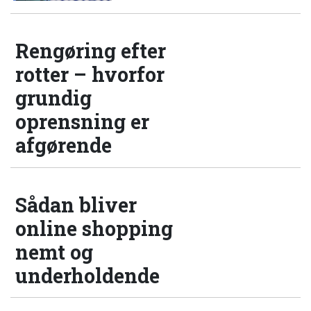
Rengøring efter
rotter – hvorfor
grundig
oprensning er
afgørende
Sådan bliver
online shopping
nemt og
underholdende