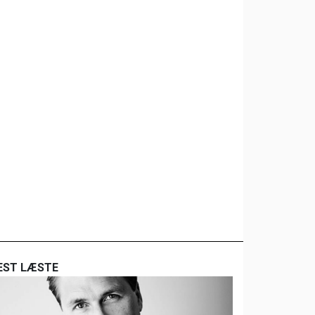
EST LÆSTE