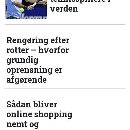
verden
Rengøring efter
rotter – hvorfor
grundig
oprensning er
afgørende
Sådan bliver
online shopping
nemt og