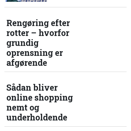
Rengøring efter
rotter – hvorfor
grundig
oprensning er
afgørende
Sådan bliver
online shopping
nemt og
underholdende