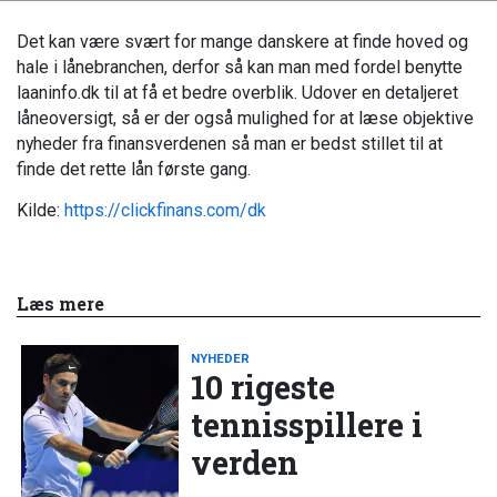
Det kan være svært for mange danskere at finde hoved og
hale i lånebranchen, derfor så kan man med fordel benytte
laaninfo.dk til at få et bedre overblik. Udover en detaljeret
låneoversigt, så er der også mulighed for at læse objektive
nyheder fra finansverdenen så man er bedst stillet til at
finde det rette lån første gang.
Kilde:
https://clickfinans.com/dk
Læs mere
NYHEDER
10 rigeste
tennisspillere i
verden