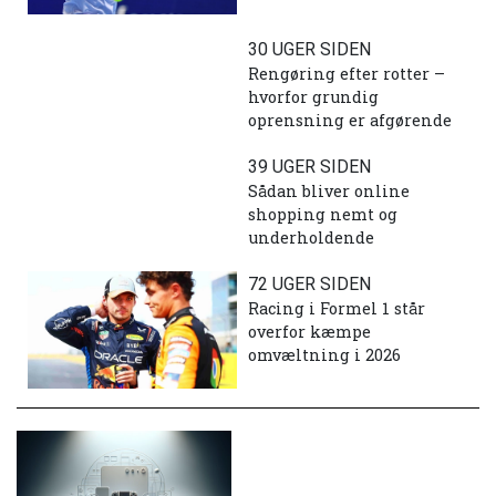
30 UGER SIDEN
Rengøring efter rotter –
hvorfor grundig
oprensning er afgørende
39 UGER SIDEN
Sådan bliver online
shopping nemt og
underholdende
72 UGER SIDEN
Racing i Formel 1 står
overfor kæmpe
omvæltning i 2026