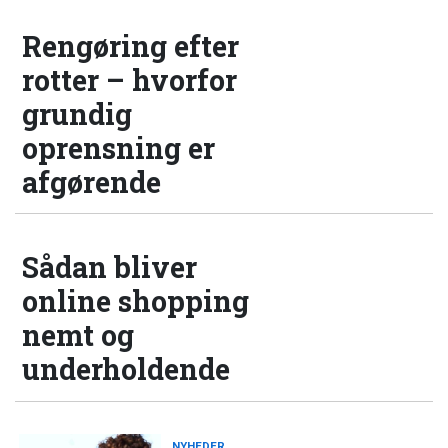
Rengøring efter
rotter – hvorfor
grundig
oprensning er
afgørende
Sådan bliver
online shopping
nemt og
underholdende
NYHEDER