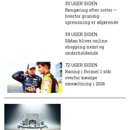
30 UGER SIDEN
Rengøring efter rotter –
hvorfor grundig
oprensning er afgørende
39 UGER SIDEN
Sådan bliver online
shopping nemt og
underholdende
72 UGER SIDEN
Racing i Formel 1 står
overfor kæmpe
omvæltning i 2026