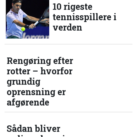
10 rigeste
tennisspillere i
verden
Rengøring efter
rotter – hvorfor
grundig
oprensning er
afgørende
Sådan bliver