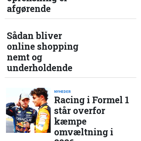
afgørende
Sådan bliver
online shopping
nemt og
underholdende
NYHEDER
Racing i Formel 1
står overfor
kæmpe
omvæltning i