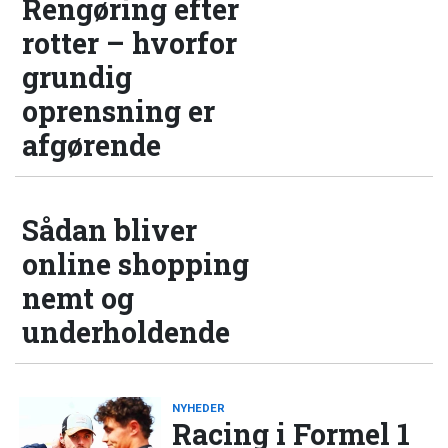
Rengøring efter
rotter – hvorfor
grundig
oprensning er
afgørende
Sådan bliver
online shopping
nemt og
underholdende
NYHEDER
Racing i Formel 1