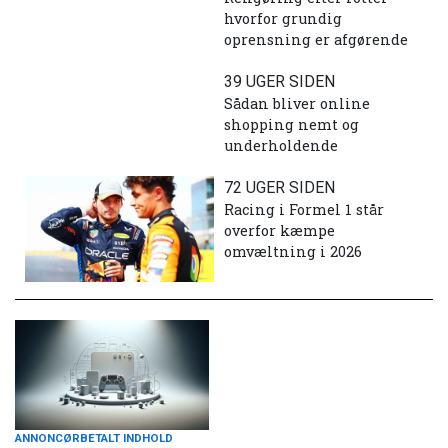
hvorfor grundig
oprensning er afgørende
39 UGER SIDEN
Sådan bliver online
shopping nemt og
underholdende
72 UGER SIDEN
Racing i Formel 1 står
overfor kæmpe
omvæltning i 2026
ANNONCØRBETALT INDHOLD