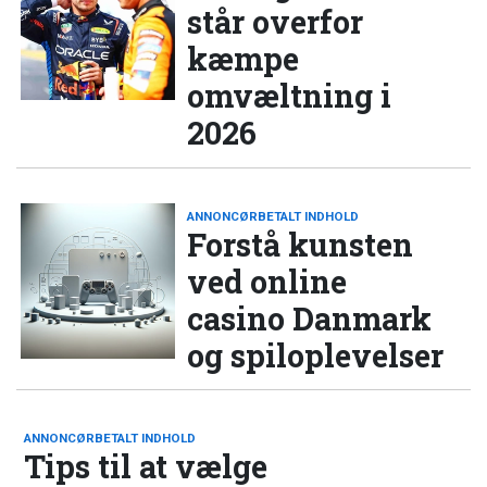
står overfor
kæmpe
omvæltning i
2026
ANNONCØRBETALT INDHOLD
Forstå kunsten
ved online
casino Danmark
og spiloplevelser
ANNONCØRBETALT INDHOLD
Tips til at vælge