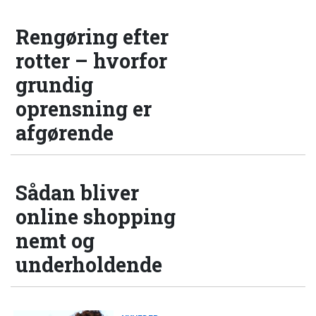
Rengøring efter
rotter – hvorfor
grundig
oprensning er
afgørende
Sådan bliver
online shopping
nemt og
underholdende