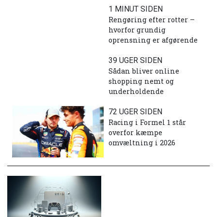
1 MINUT SIDEN
Rengøring efter rotter –
hvorfor grundig
oprensning er afgørende
39 UGER SIDEN
Sådan bliver online
shopping nemt og
underholdende
72 UGER SIDEN
Racing i Formel 1 står
overfor kæmpe
omvæltning i 2026