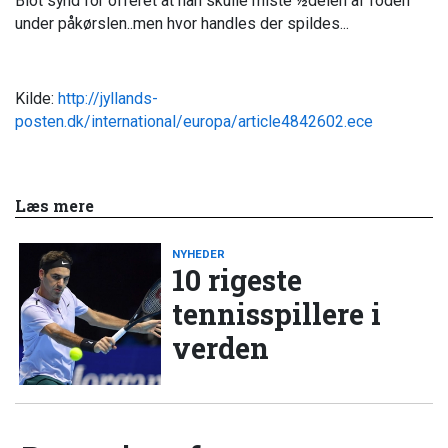
Blot synd for offeret at han skulle miste ½delen af foden
under påkørslen..men hvor handles der spildes...
Kilde:
http://jyllands-
posten.dk/international/europa/article4842602.ece
Læs mere
NYHEDER
10 rigeste
tennisspillere i
verden