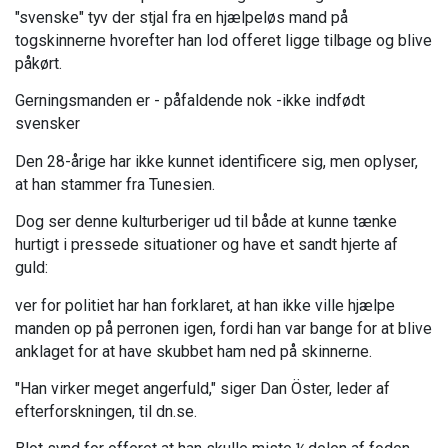
"svenske" tyv der stjal fra en hjælpeløs mand på
togskinnerne hvorefter han lod offeret ligge tilbage og blive
påkørt.
Gerningsmanden er - påfaldende nok -ikke indfødt
svensker
Den 28-årige har ikke kunnet identificere sig, men oplyser,
at han stammer fra Tunesien.
Dog ser denne kulturberiger ud til både at kunne tænke
hurtigt i pressede situationer og have et sandt hjerte af
guld:
ver for politiet har han forklaret, at han ikke ville hjælpe
manden op på perronen igen, fordi han var bange for at blive
anklaget for at have skubbet ham ned på skinnerne.
"Han virker meget angerfuld," siger Dan Öster, leder af
efterforskningen, til dn.se.