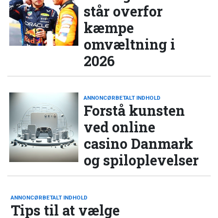
står overfor
kæmpe
omvæltning i
2026
ANNONCØRBETALT INDHOLD
Forstå kunsten
ved online
casino Danmark
og spiloplevelser
ANNONCØRBETALT INDHOLD
Tips til at vælge