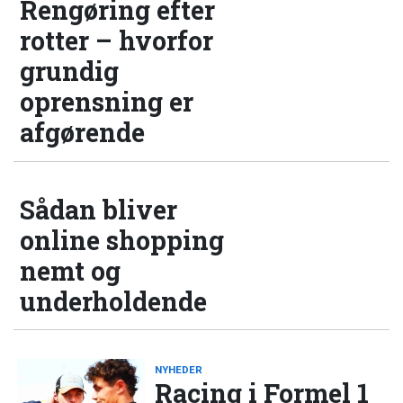
Rengøring efter
rotter – hvorfor
grundig
oprensning er
afgørende
Sådan bliver
online shopping
nemt og
underholdende
NYHEDER
Racing i Formel 1