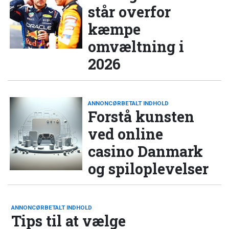
står overfor
kæmpe
omvæltning i
2026
ANNONCØRBETALT INDHOLD
Forstå kunsten
ved online
casino Danmark
og spiloplevelser
ANNONCØRBETALT INDHOLD
Tips til at vælge