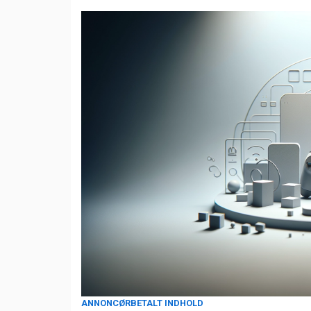
ANNONCØRBETALT INDHOLD