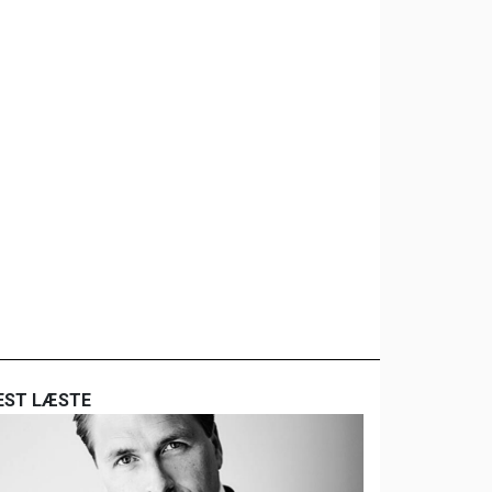
EST LÆSTE