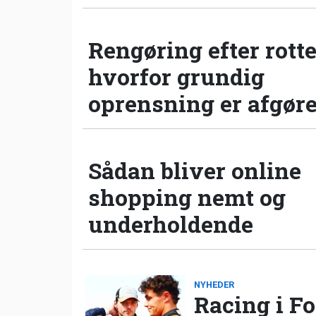
Rengøring efter rotte
hvorfor grundig
oprensning er afgør
Sådan bliver online
shopping nemt og
underholdende
NYHEDER
Racing i Fo