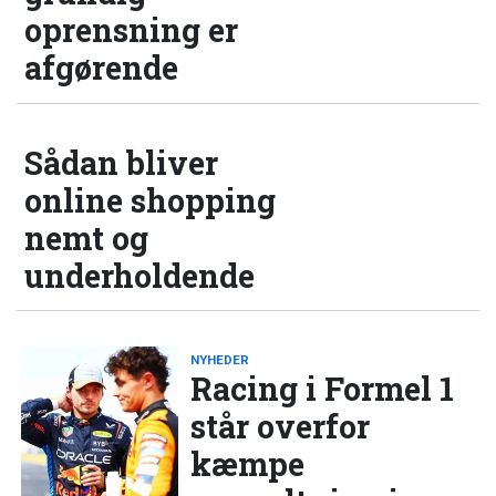
oprensning er
afgørende
Sådan bliver
online shopping
nemt og
underholdende
NYHEDER
Racing i Formel 1
står overfor
kæmpe