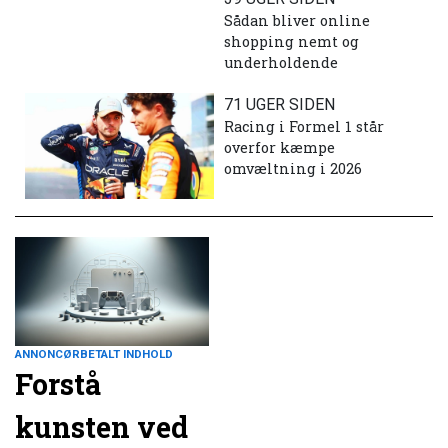
Sådan bliver online
shopping nemt og
underholdende
71 UGER SIDEN
Racing i Formel 1 står
overfor kæmpe
omvæltning i 2026
ANNONCØRBETALT INDHOLD
Forstå
kunsten ved