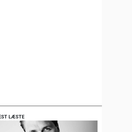
EST LÆSTE