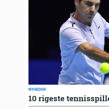
NYHEDER
10 rigeste tennisspill