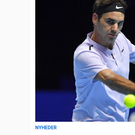
NYHEDER