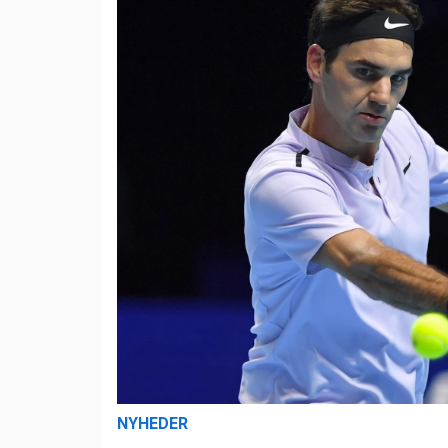
NYHEDER