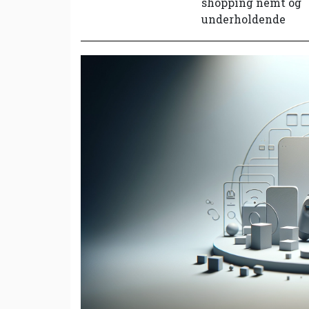
shopping nemt og
underholdende