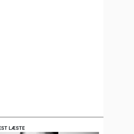
EST LÆSTE