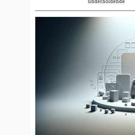
underholdende