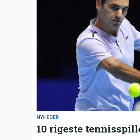
NYHEDER
10 rigeste tennisspill