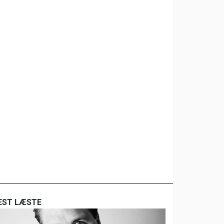
EST LÆSTE