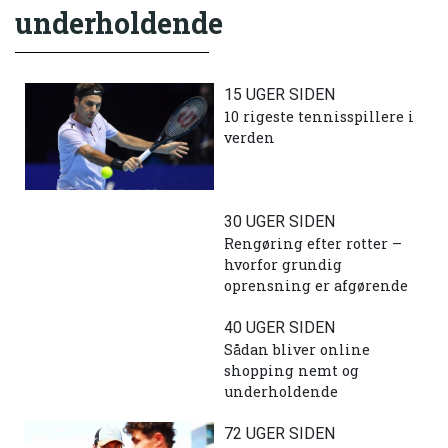
underholdende
15 UGER SIDEN
10 rigeste tennisspillere i
verden
30 UGER SIDEN
Rengøring efter rotter –
hvorfor grundig
oprensning er afgørende
40 UGER SIDEN
Sådan bliver online
shopping nemt og
underholdende
72 UGER SIDEN