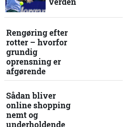
verden
Rengøring efter
rotter – hvorfor
grundig
oprensning er
afgørende
Sådan bliver
online shopping
nemt og
underholdende