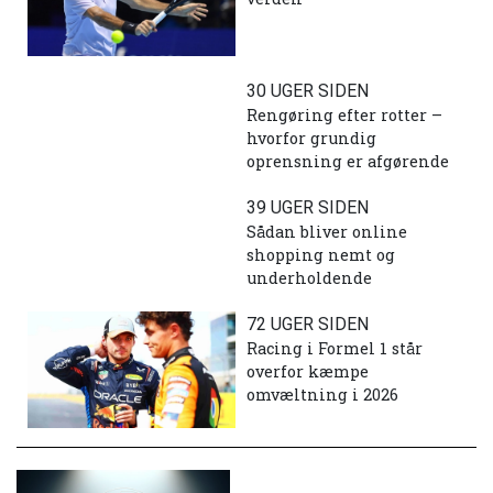
30 UGER SIDEN
Rengøring efter rotter –
hvorfor grundig
oprensning er afgørende
39 UGER SIDEN
Sådan bliver online
shopping nemt og
underholdende
72 UGER SIDEN
Racing i Formel 1 står
overfor kæmpe
omvæltning i 2026