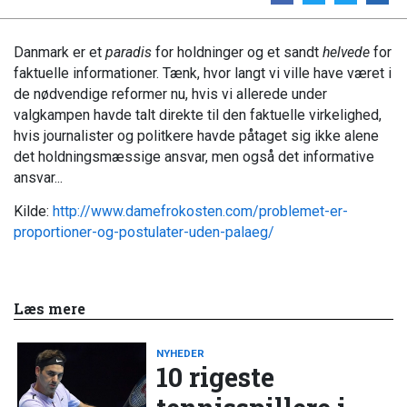
Danmark er et
paradis
for holdninger og et sandt
helvede
for
faktuelle informationer. Tænk, hvor langt vi ville have været i
de nødvendige reformer nu, hvis vi allerede under
valgkampen havde talt direkte til den faktuelle virkelighed,
hvis journalister og politkere havde påtaget sig ikke alene
det holdningsmæssige ansvar, men også det informative
ansvar...
Kilde:
http://www.damefrokosten.com/problemet-er-
proportioner-og-postulater-uden-palaeg/
Læs mere
NYHEDER
10 rigeste