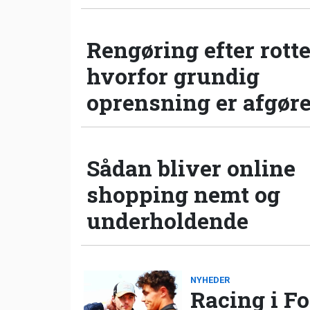
Rengøring efter rotte
hvorfor grundig
oprensning er afgør
Sådan bliver online
shopping nemt og
underholdende
NYHEDER
Racing i Fo