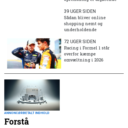
39 UGER SIDEN
Sådan bliver online
shopping nemt og
underholdende
72 UGER SIDEN
Racing i Formel 1 står
overfor kæmpe
omvæltning i 2026
ANNONCØRBETALT INDHOLD
Forstå