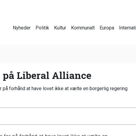
Nyheder
Politik
Kultur
Kommunalt
Europa
Internat
 på Liberal Alliance
r på forhånd at have lovet ikke at vælte en borgerlig regering