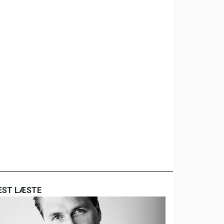
EST LÆSTE