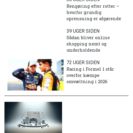
Rengøring efter rotter –
hvorfor grundig
oprensning er afgørende
39 UGER SIDEN
Sådan bliver online
shopping nemt og
underholdende
72 UGER SIDEN
Racing i Formel 1 står
overfor kæmpe
omvæltning i 2026