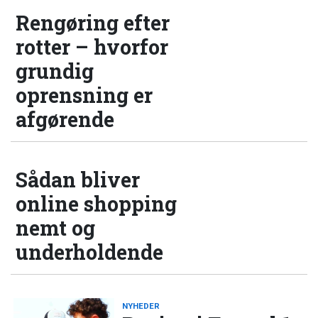
Rengøring efter
rotter – hvorfor
grundig
oprensning er
afgørende
Sådan bliver
online shopping
nemt og
underholdende
NYHEDER