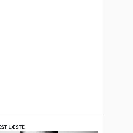
EST LÆSTE