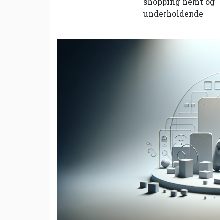
shopping nemt og
underholdende