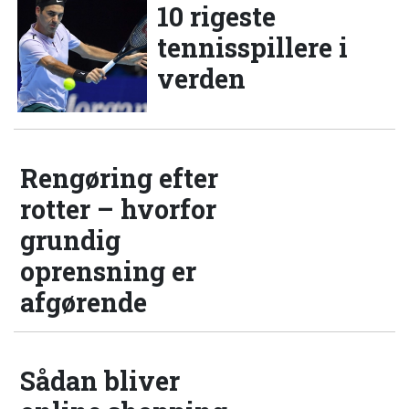
10 rigeste
tennisspillere i
verden
Rengøring efter
rotter – hvorfor
grundig
oprensning er
afgørende
Sådan bliver