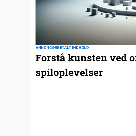
ANNONCØRBETALT INDHOLD
Forstå kunsten ved 
spiloplevelser