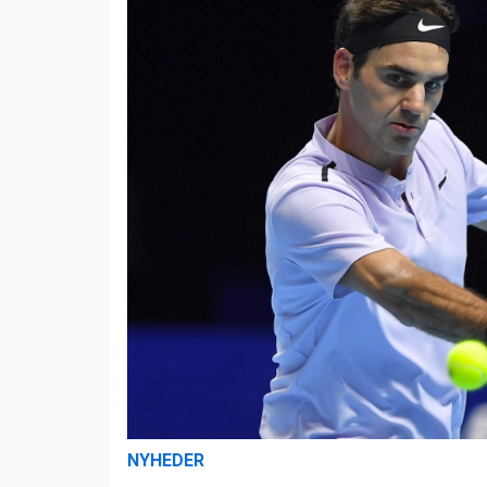
NYHEDER