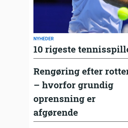
NYHEDER
10 rigeste tennisspill
Rengøring efter rotte
– hvorfor grundig
oprensning er
afgørende