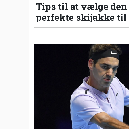
Tips til at vælge den
perfekte skijakke til