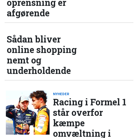
oprensning er
afgørende
Sådan bliver
online shopping
nemt og
underholdende
NYHEDER
Racing i Formel 1
står overfor
kæmpe
omvæltning i