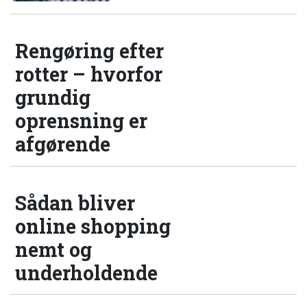
Rengøring efter
rotter – hvorfor
grundig
oprensning er
afgørende
Sådan bliver
online shopping
nemt og
underholdende