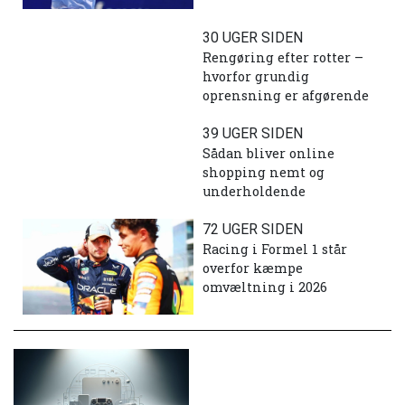
30 UGER SIDEN
Rengøring efter rotter –
hvorfor grundig
oprensning er afgørende
39 UGER SIDEN
Sådan bliver online
shopping nemt og
underholdende
72 UGER SIDEN
Racing i Formel 1 står
overfor kæmpe
omvæltning i 2026