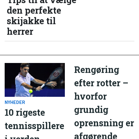
den perfekte
skijakke til
herrer
Rengøring
efter rotter –
hvorfor
NYHEDER
grundig
10 rigeste
oprensning er
tennisspillere
afgørende
i verden