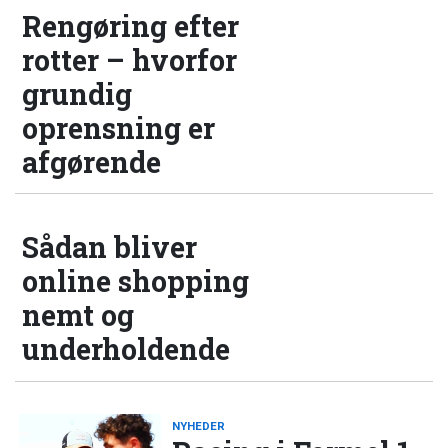
Rengøring efter
rotter – hvorfor
grundig
oprensning er
afgørende
Sådan bliver
online shopping
nemt og
underholdende
NYHEDER