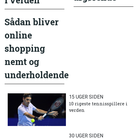
Sådan bliver
online
shopping
nemt og
underholdende
15 UGER SIDEN
10 rigeste tennisspillere i
verden
30 UGER SIDEN