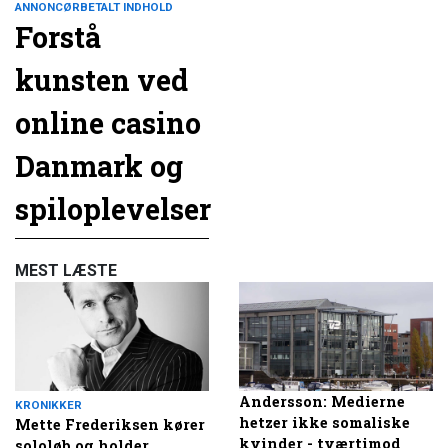
ANNONCØRBETALT INDHOLD
Forstå
kunsten ved
online casino
Danmark og
spiloplevelser
MEST LÆSTE
Andersson: Medierne
KRONIKKER
hetzer ikke somaliske
Mette Frederiksen kører
kvinder - tværtimod
sololøb og holder