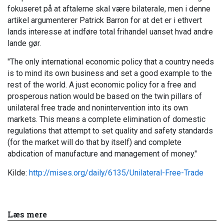
fokuseret på at aftalerne skal være bilaterale, men i denne
artikel argumenterer Patrick Barron for at det er i ethvert
lands interesse at indføre total frihandel uanset hvad andre
lande gør.
"The only international economic policy that a country needs
is to mind its own business and set a good example to the
rest of the world. A just economic policy for a free and
prosperous nation would be based on the twin pillars of
unilateral free trade and nonintervention into its own
markets. This means a complete elimination of domestic
regulations that attempt to set quality and safety standards
(for the market will do that by itself) and complete
abdication of manufacture and management of money."
Kilde:
http://mises.org/daily/6135/Unilateral-Free-Trade
Læs mere