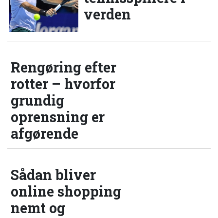
verden
Rengøring efter
rotter – hvorfor
grundig
oprensning er
afgørende
Sådan bliver
online shopping
nemt og