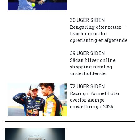
30 UGER SIDEN
Rengøring efter rotter –
hvorfor grundig
oprensning er afgørende
39 UGER SIDEN
Sådan bliver online
shopping nemt og
underholdende
72 UGER SIDEN
Racing i Formel 1 står
overfor kæmpe
omvæltning i 2026