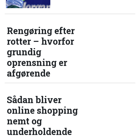
Rengøring efter
rotter – hvorfor
grundig
oprensning er
afgørende
Sådan bliver
online shopping
nemt og
underholdende