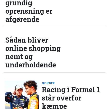
grundig
oprensning er
afgørende
Sådan bliver
online shopping
nemt og
underholdende
NYHEDER
Racing i Formel 1
står overfor
kæmpe