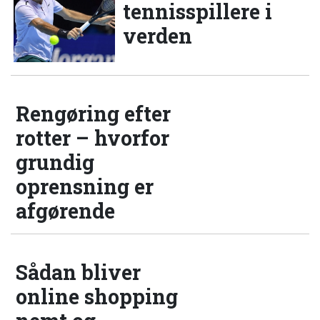
tennisspillere i
verden
Rengøring efter
rotter – hvorfor
grundig
oprensning er
afgørende
Sådan bliver
online shopping