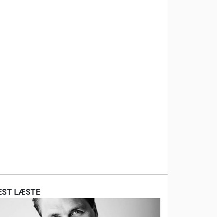
EST LÆSTE