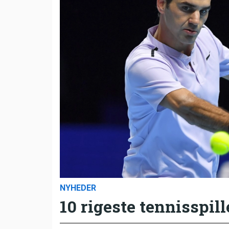
NYHEDER
10 rigeste tennisspill